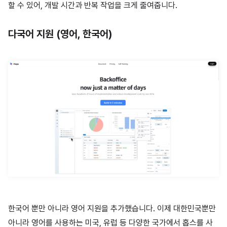
할 수 있어, 개발 시간과 반복 작업을 크게 줄여줍니다.
다국어 지원 (영어, 한국어)
한국어 뿐만 아니라 영어 지원을 추가했습니다. 이제 대한민국뿐만
아니라 영어를 사용하는 미국, 유럽 등 다양한 국가에서 홉스를 사