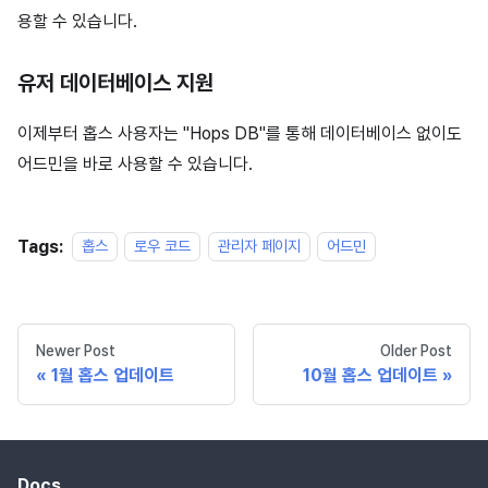
용할 수 있습니다.
유저 데이터베이스 지원
이제부터 홉스 사용자는 "Hops DB"를 통해 데이터베이스 없이도
어드민을 바로 사용할 수 있습니다.
Tags:
홉스
로우 코드
관리자 페이지
어드민
Newer Post
Older Post
1월 홉스 업데이트
10월 홉스 업데이트
Docs