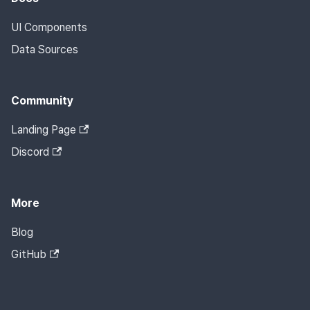
UI Components
Data Sources
Community
Landing Page
Discord
More
Blog
GitHub