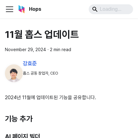
Hops
11월 홉스 업데이트
November 29, 2024
·
2 min read
강효준
홉스 공동 창업자, CEO
2024년 11월에 업데이트된 기능을 공유합니다.
기능 추가
AI 페이지 빌더