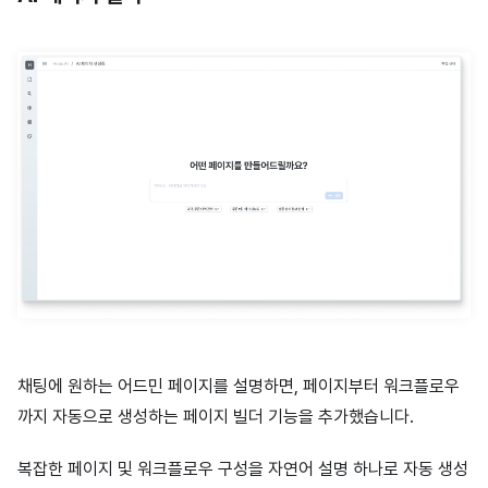
채팅에 원하는 어드민 페이지를 설명하면, 페이지부터 워크플로우
까지 자동으로 생성하는 페이지 빌더 기능을 추가했습니다.
복잡한 페이지 및 워크플로우 구성을 자연어 설명 하나로 자동 생성