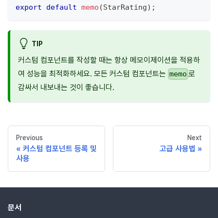
export
default
memo
(
StarRating
)
;
TIP
커스텀 컴포넌트를 작성할 때는 항상 메모이제이션을 적용하
여 성능을 최적화하세요. 모든 커스텀 컴포넌트는
로
memo
감싸서 내보내는 것이 좋습니다.
Previous
Next
커스텀 컴포넌트 등록 및
고급 사용법
사용
문서