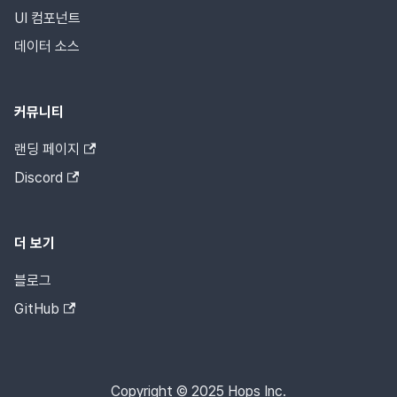
UI 컴포넌트
데이터 소스
커뮤니티
랜딩 페이지
Discord
더 보기
블로그
GitHub
Copyright © 2025 Hops Inc.