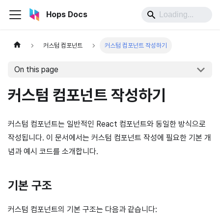
Hops Docs
커스텀 컴포넌트
커스텀 컴포넌트 작성하기
On this page
커스텀 컴포넌트 작성하기
커스텀 컴포넌트는 일반적인 React 컴포넌트와 동일한 방식으로
작성됩니다. 이 문서에서는 커스텀 컴포넌트 작성에 필요한 기본 개
념과 예시 코드를 소개합니다.
기본 구조
커스텀 컴포넌트의 기본 구조는 다음과 같습니다: