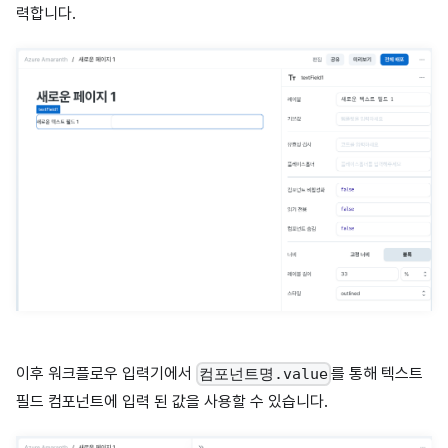
력합니다.
이후 워크플로우 입력기에서
를 통해 텍스트
컴포넌트명.value
필드 컴포넌트에 입력 된 값을 사용할 수 있습니다.