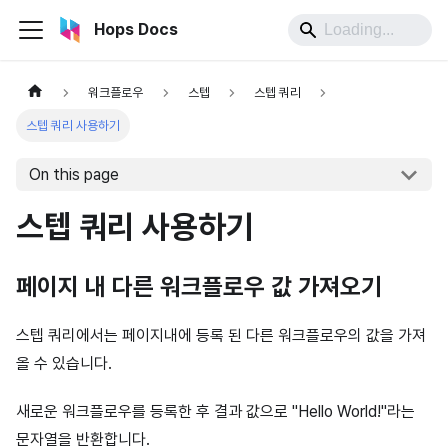
Hops Docs
워크플로우
스텝
스텝 쿼리
스텝 쿼리 사용하기
On this page
스텝 쿼리 사용하기
페이지 내 다른 워크플로우 값 가져오기
스텝 쿼리에서는 페이지내에 등록 된 다른 워크플로우의 값을 가져
올 수 있습니다.
새로운 워크플로우를 등록한 후 결과 값으로 "Hello World!"라는
문자열을 반환합니다.