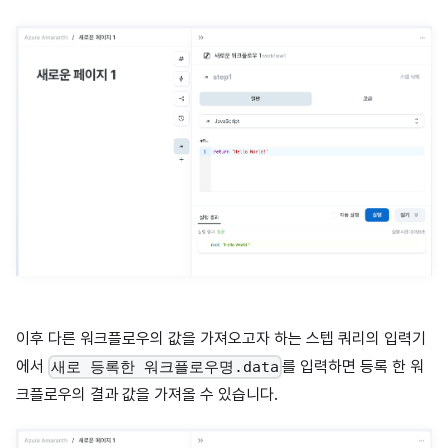
이후 다른 워크플로우의 값을 가져오고자 하는 스텝 쿼리의 입력기
에서
를 입력하면 등록 한 워
새로 등록한 워크플로우명.data
크플로우의 결과 값을 가져올 수 있습니다.