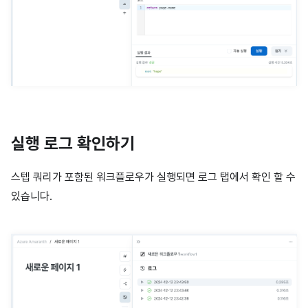
실행 로그 확인하기
스텝 쿼리가 포함된 워크플로우가 실행되면 로그 탭에서 확인 할 수
있습니다.