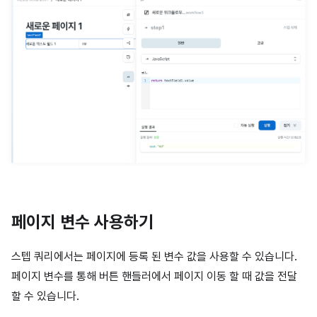
페이지 변수 사용하기
스텝 쿼리에서는 페이지에 등록 된 변수 값을 사용할 수 있습니다.
페이지 변수를 통해 버튼 핸들러에서 페이지 이동 할 때 값을 전달
할 수 있습니다.