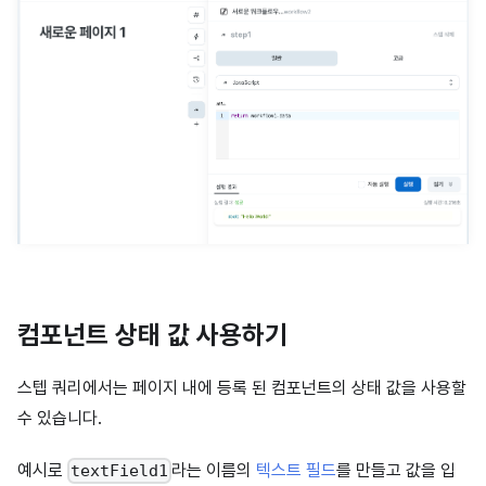
컴포넌트 상태 값 사용하기
스텝 쿼리에서는 페이지 내에 등록 된 컴포넌트의 상태 값을 사용할
수 있습니다.
예시로
라는 이름의
텍스트 필드
를 만들고 값을 입
textField1