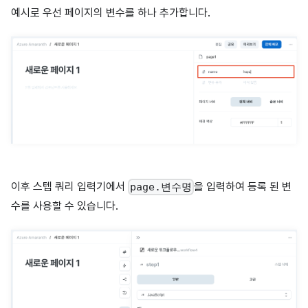
예시로 우선 페이지의 변수를 하나 추가합니다.
이후 스텝 쿼리 입력기에서
을 입력하여 등록 된 변
page.변수명
수를 사용할 수 있습니다.