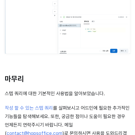
마무리
스텝 쿼리에 대한 기본적인 사용법을 알아보았습니다.
작성 할 수 있는 스텝 쿼리
를 살펴보시고 어드민에 필요한 추가적인
기능들을 탐색해보세요. 또한, 궁금한 점이나 도움이 필요한 경우
언제든지 연락주시기 바랍니다. 메일
(
contact@hopsoffice.com
)로 문의하시면 사용을 도와드리겠