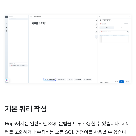
기본 쿼리 작성
Hops에서는 일반적인 SQL 문법을 모두 사용할 수 있습니다. 데이
터를 조회하거나 수정하는 모든 SQL 명령어를 사용할 수 있습니