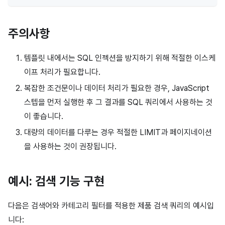
주의사항
템플릿 내에서는 SQL 인젝션을 방지하기 위해 적절한 이스케
이프 처리가 필요합니다.
복잡한 조건문이나 데이터 처리가 필요한 경우, JavaScript
스텝을 먼저 실행한 후 그 결과를 SQL 쿼리에서 사용하는 것
이 좋습니다.
대량의 데이터를 다루는 경우 적절한 LIMIT과 페이지네이션
을 사용하는 것이 권장됩니다.
예시: 검색 기능 구현
다음은 검색어와 카테고리 필터를 적용한 제품 검색 쿼리의 예시입
니다: