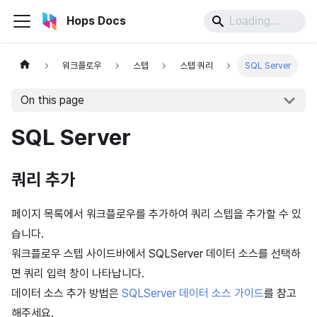
Hops Docs
워크플로우
스텝
스텝 쿼리
SQL Server
On this page
SQL Server
쿼리 추가
페이지 목록에서 워크플로우를 추가하여 쿼리 스텝을 추가할 수 있
습니다.
워크플로우 스텝 사이드바에서 SQLServer 데이터 소스를 선택하
면 쿼리 입력 창이 나타납니다.
데이터 소스 추가 방법은
SQLServer 데이터 소스 가이드
를 참고
해주세요.